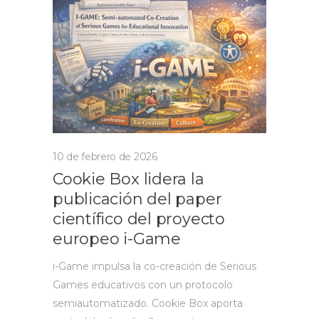
10 de febrero de 2026
Cookie Box lidera la
publicación del paper
científico del proyecto
europeo i-Game
i-Game impulsa la co-creación de Serious
Games educativos con un protocolo
semiautomatizado. Cookie Box aporta