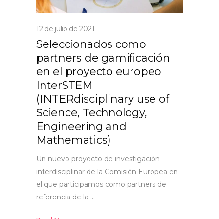
12 de julio de 2021
Seleccionados como
partners de gamificación
en el proyecto europeo
InterSTEM
(INTERdisciplinary use of
Science, Technology,
Engineering and
Mathematics)
Un nuevo proyecto de investigación
interdisciplinar de la Comisión Europea en
el que participamos como partners de
referencia de la