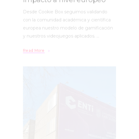
Desde Cookie Box seguimos validando
con la comunidad académica y científica
europea nuestro modelo de gamificación
y nuestros videojuegos aplicados.
Read More