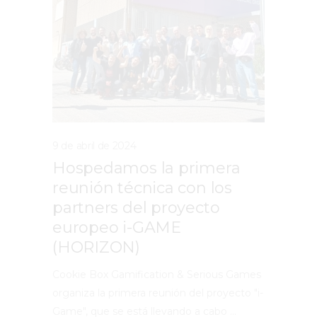
9 de abril de 2024
Hospedamos la primera
reunión técnica con los
partners del proyecto
europeo i-GAME
(HORIZON)
Cookie Box Gamification & Serious Games
organiza la primera reunión del proyecto "i-
Game", que se está llevando a cabo