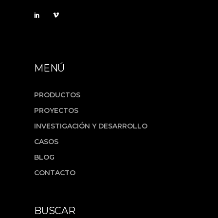
MENÚ
PRODUCTOS
PROYECTOS
INVESTIGACIÓN Y DESARROLLO
CASOS
BLOG
CONTACTO
BUSCAR