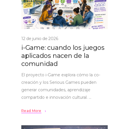
12 de junio de 2026
i-Game: cuando los juegos
aplicados nacen de la
comunidad
El proyecto i-Game explora cómo la co-
creación y los Serious Games pueden
generar comunidades, aprendizaje
compartido e innovación cultural.
Read More