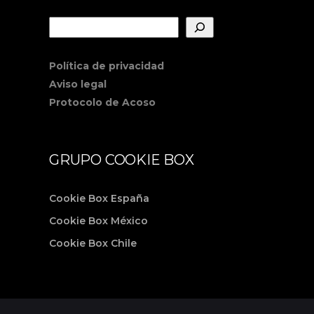
Buscar
Política de privacidad
Aviso legal
Protocolo de Acoso
GRUPO COOKIE BOX
Cookie Box España
Cookie Box México
Cookie Box Chile