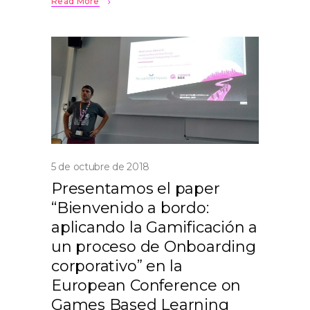
Read More
5 de octubre de 2018
Presentamos el paper
“Bienvenido a bordo:
aplicando la Gamificación a
un proceso de Onboarding
corporativo” en la
European Conference on
Games Based Learning