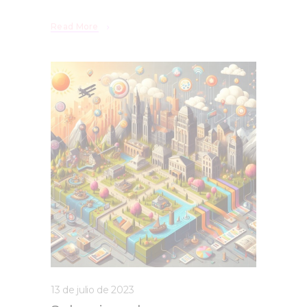
Read More
13 de julio de 2023