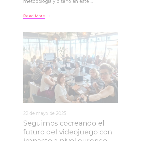
metodología y diseño en este
Read More
22 de mayo de 2025
Seguimos cocreando el
futuro del videojuego con
impacto a nivel europeo