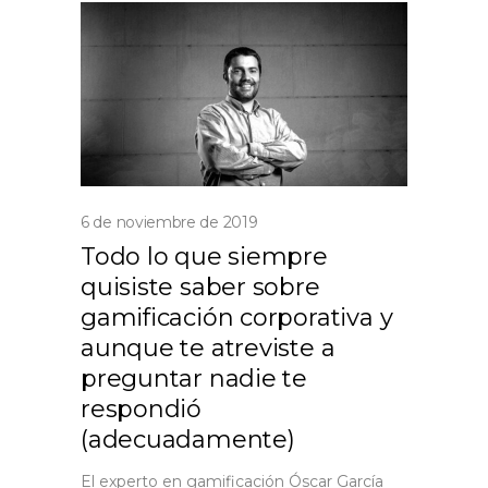
6 de noviembre de 2019
Todo lo que siempre
quisiste saber sobre
gamificación corporativa y
aunque te atreviste a
preguntar nadie te
respondió
(adecuadamente)
El experto en gamificación Óscar García