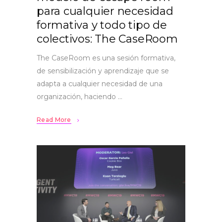
para cualquier necesidad
formativa y todo tipo de
colectivos: The CaseRoom
The CaseRoom es una sesión formativa,
de sensibilización y aprendizaje que se
adapta a cualquier necesidad de una
organización, haciendo
Read More