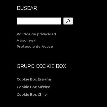
BUSCAR
Buscar
Política de privacidad
Aviso legal
Protocolo de Acoso
GRUPO COOKIE BOX
Cookie Box España
Cookie Box México
Cookie Box Chile