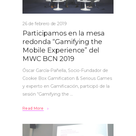
26 de febrero de 2019
Participamos en la mesa
redonda “Gamifying the
Mobile Experience” del
MWC BCN 2019
Óscar García-Pañella, Socio-Fundador de
Cookie Box Gamification & Serious Games
y experto en Gamificación, participó de la
sesión “Gamifying the
Read More