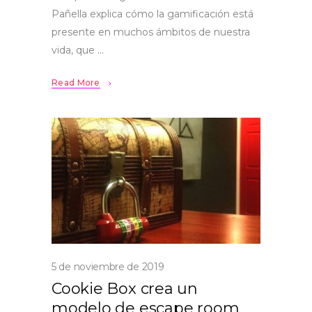
Pañella explica cómo la gamificación está
presente en muchos ámbitos de nuestra
vida, que
Read More
5 de noviembre de 2019
Cookie Box crea un
modelo de escape room