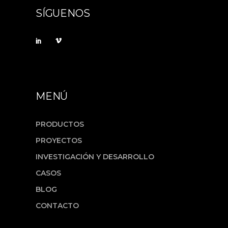
SÍGUENOS
MENÚ
PRODUCTOS
PROYECTOS
INVESTIGACIÓN Y DESARROLLO
CASOS
BLOG
CONTACTO