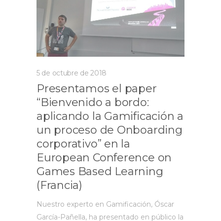
5 de octubre de 2018
Presentamos el paper
“Bienvenido a bordo:
aplicando la Gamificación a
un proceso de Onboarding
corporativo” en la
European Conference on
Games Based Learning
(Francia)
Nuestro experto en Gamificación, Óscar
García-Pañella, ha presentado en público la