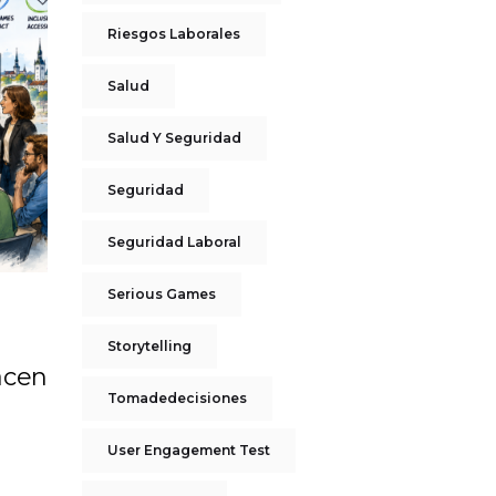
Riesgos Laborales
Salud
Salud Y Seguridad
Seguridad
Seguridad Laboral
Serious Games
Storytelling
acen
Tomadedecisiones
User Engagement Test