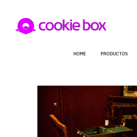
HOME
PRODUCTOS
HOME
PRODUCTOS