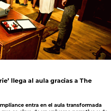
ie’ llega al aula gracias a The
ompliance entra en el aula transformada