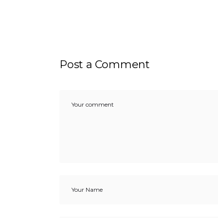
Post a Comment