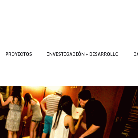
PROYECTOS
INVESTIGACIÓN + DESARROLLO
C
PROYECTOS
INVESTIGACIÓN + DESARROLLO
C