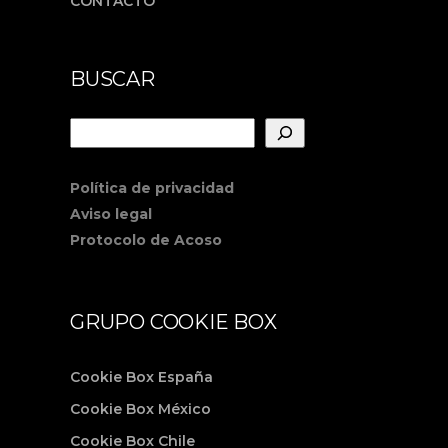
CONTACTO
BUSCAR
Buscar
Política de privacidad
Aviso legal
Protocolo de Acoso
GRUPO COOKIE BOX
Cookie Box España
Cookie Box México
Cookie Box Chile