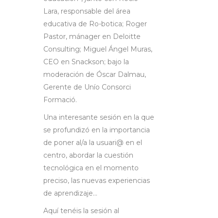
Lara, responsable del área
educativa de Ro-botica; Roger
Pastor, mánager en Deloitte
Consulting; Miguel Ángel Muras,
CEO en Snackson; bajo la
moderación de Óscar Dalmau,
Gerente de Unío Consorci
Formació.
Una interesante sesión en la que
se profundizó en la importancia
de poner al/a la usuari@ en el
centro, abordar la cuestión
tecnológica en el momento
preciso, las nuevas experiencias
de aprendizaje…
Aquí tenéis la sesión al