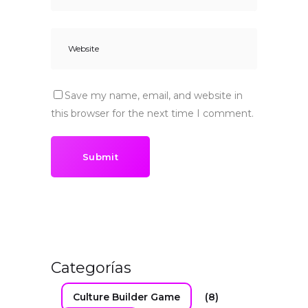
Save my name, email, and website in
this browser for the next time I comment.
Submit
Categorías
Culture Builder Game
(8)