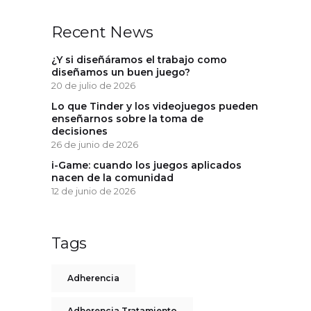
Recent News
¿Y si diseñáramos el trabajo como
diseñamos un buen juego?
20 de julio de 2026
Lo que Tinder y los videojuegos pueden
enseñarnos sobre la toma de
decisiones
26 de junio de 2026
i-Game: cuando los juegos aplicados
nacen de la comunidad
12 de junio de 2026
Tags
Adherencia
Adherencia Tratamiento