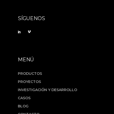
SÍGUENOS
MENÚ
PRODUCTOS
PROYECTOS
INVESTIGACIÓN Y DESARROLLO
CASOS
BLOG