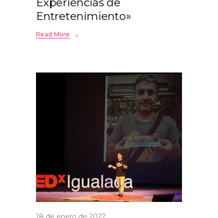
Experiencias de
Entretenimiento»
Read More
18 de enero de 2022