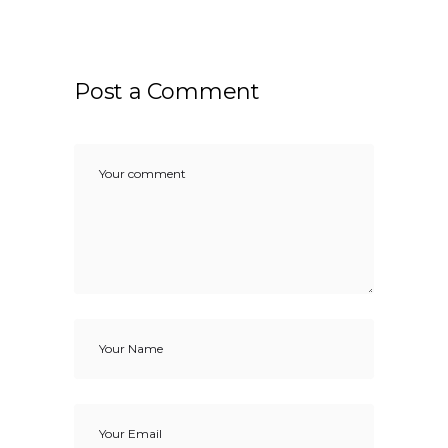
Post a Comment