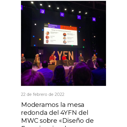
22 de febrero de 2022
Moderamos la mesa
redonda del 4YFN del
MWC sobre «Diseño de