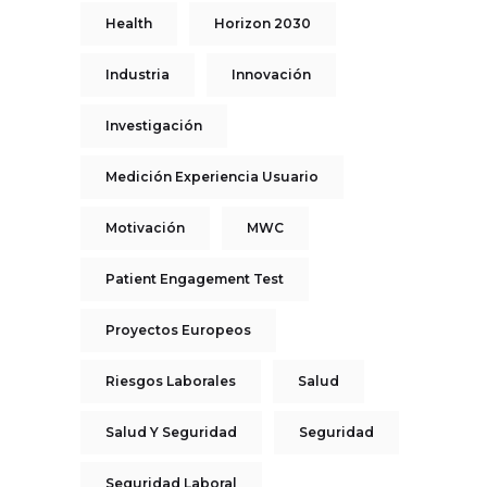
Health
Horizon 2030
Industria
Innovación
Investigación
Medición Experiencia Usuario
Motivación
MWC
Patient Engagement Test
Proyectos Europeos
Riesgos Laborales
Salud
Salud Y Seguridad
Seguridad
Seguridad Laboral