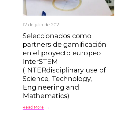
12 de julio de 2021
Seleccionados como
partners de gamificación
en el proyecto europeo
InterSTEM
(INTERdisciplinary use of
Science, Technology,
Engineering and
Mathematics)
Read More