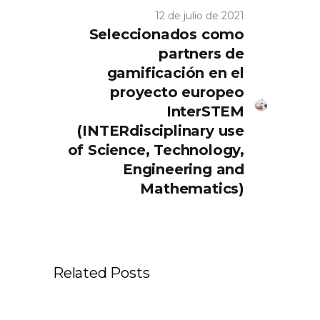
12 de julio de 2021
Seleccionados como
partners de
gamificación en el
proyecto europeo
InterSTEM
(INTERdisciplinary use
of Science, Technology,
Engineering and
Mathematics)
Related Posts