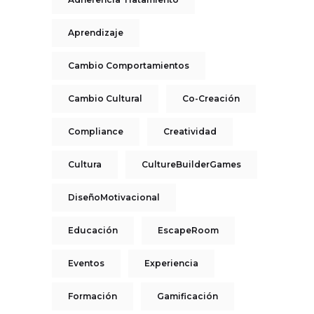
Aprendizaje
Cambio Comportamientos
Cambio Cultural
Co-Creación
Compliance
Creatividad
Cultura
CultureBuilderGames
DiseñoMotivacional
Educación
EscapeRoom
Eventos
Experiencia
Formación
Gamificación